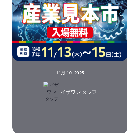
11月 10, 2025
イザワ スタッフ