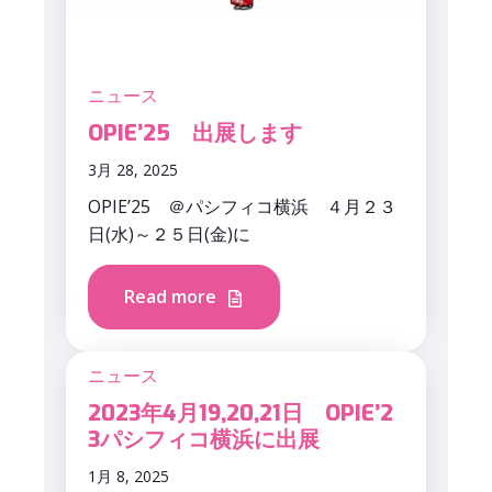
ニュース
OPIE’25 出展します
3月 28, 2025
OPIE’25 ＠パシフィコ横浜 ４月２３
日(水)～２５日(金)に
Read more
ニュース
2023年4月19,20,21日 OPIE’2
3パシフィコ横浜に出展
1月 8, 2025