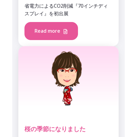
省電力によるCO2削減『70インチディ
スプレイ』を初出展
Read more
桜の季節になりました