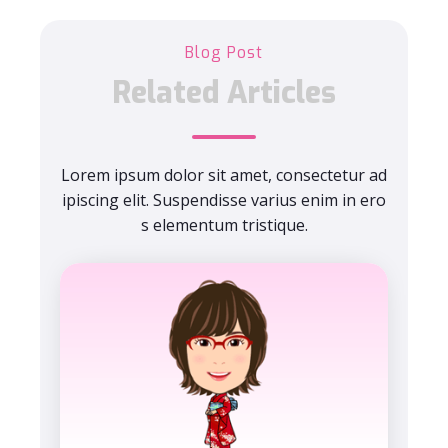
Blog Post
Related Articles
Lorem ipsum dolor sit amet, consectetur ad
ipiscing elit. Suspendisse varius enim in ero
s elementum tristique.