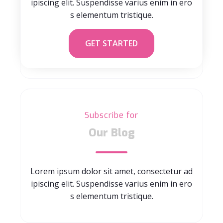
ipiscing elit. Suspendisse varius enim in ero
s elementum tristique.
GET STARTED
Subscribe for
Our Blog
Lorem ipsum dolor sit amet, consectetur ad
ipiscing elit. Suspendisse varius enim in ero
s elementum tristique.